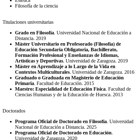
Estética
Filosofía de la ciencia
Titulaciones universitarias
Grado en Filosofía
. Universidad Nacional de Educación a
Distancia. 2019
Máster Universitario en Profesorado (Filosofía) de
Educación Secundaria Obligatoria, Bachillerato,
Formación Profesional y Enseñanzas de Idiomas,
Artísticas y Deportivas
. Universidad de Zaragoza. 2019
Máster en Aprendizaje a lo Largo de la Vida en
Contextos Multiculturales
. Universidad de Zaragoza. 2016
Graduado o Graduada en Magisterio de Educación
Primaria
. Facultad de Educación. 2015
Maestro: Especialidad de Educación Física
. Facultad de
Ciencias Humanas y de la Educación de Huesca. 2013
Doctorados
Programa Oficial de Doctorado en Filosofía
. Universidad
Nacional de Educación a Distancia. 2025
Programa Oficial de Doctorado en Educación
.
Universidad de Zaragoza. 2020