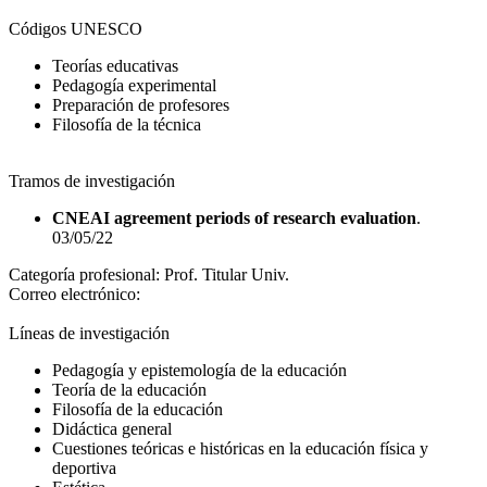
Códigos UNESCO
Teorías educativas
Pedagogía experimental
Preparación de profesores
Filosofía de la técnica
Tramos de investigación
CNEAI agreement periods of research evaluation
.
03/05/22
Categoría profesional:
Prof. Titular Univ.
Correo electrónico:
Líneas de investigación
Pedagogía y epistemología de la educación
Teoría de la educación
Filosofía de la educación
Didáctica general
Cuestiones teóricas e históricas en la educación física y
deportiva