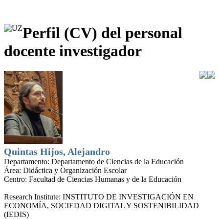
Perfil (CV) del personal
docente investigador
Quintas Hijos, Alejandro
Departamento:
Departamento de Ciencias de la Educación
Área:
Didáctica y Organización Escolar
Centro:
Facultad de Ciencias Humanas y de la Educación
Research Institute:
INSTITUTO DE INVESTIGACIÓN EN
ECONOMÍA, SOCIEDAD DIGITAL Y SOSTENIBILIDAD
(IEDIS)