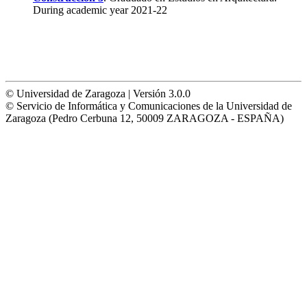
During academic year 2021-22
© Universidad de Zaragoza | Versión 3.0.0
© Servicio de Informática y Comunicaciones de la Universidad de
Zaragoza (Pedro Cerbuna 12, 50009 ZARAGOZA - ESPAÑA)