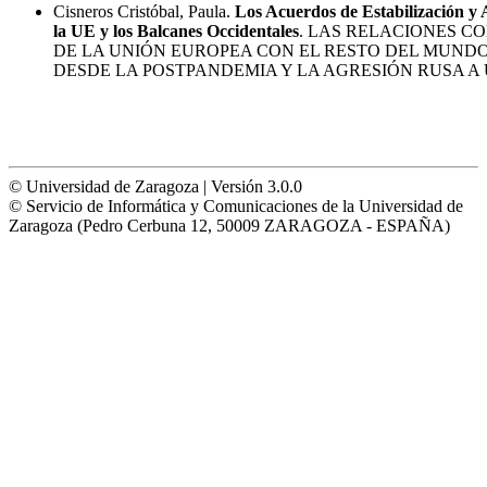
Cisneros Cristóbal, Paula.
Los Acuerdos de Estabilización y 
la UE y los Balcanes Occidentales
. LAS RELACIONES C
DE LA UNIÓN EUROPEA CON EL RESTO DEL MUNDO
DESDE LA POSTPANDEMIA Y LA AGRESIÓN RUSA A
© Universidad de Zaragoza | Versión 3.0.0
© Servicio de Informática y Comunicaciones de la Universidad de
Zaragoza (Pedro Cerbuna 12, 50009 ZARAGOZA - ESPAÑA)