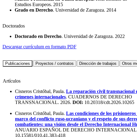
Estudios Europeos. 2015
Grado en Derecho
. Universidad de Zaragoza. 2014
Doctorados
Doctorado en Derecho
. Universidad de Zaragoza. 2022
Descargar currículum en formato PDF
Artículos
Cisneros Cristóbal, Paula.
La reparación civil transnacional 
crímenes internacionales
. CUADERNOS DE DERECHO
TRANSNACIONAL. 2026.
DOI:
10.20318/cdt.2026.10265
Cisneros Cristóbal, Paula.
Las condiciones de los prisioneros
marco del conflicto ruso-ucraniano y el respeto de sus der
combatientes: una visión desde el Derecho Internacional 
ANUARIO ESPAÑOL DE DERECHO INTERNACIONAL. 
10.15581/010.41.383-418